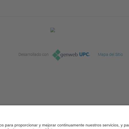
Desarrollado con
Mapa del Sitio