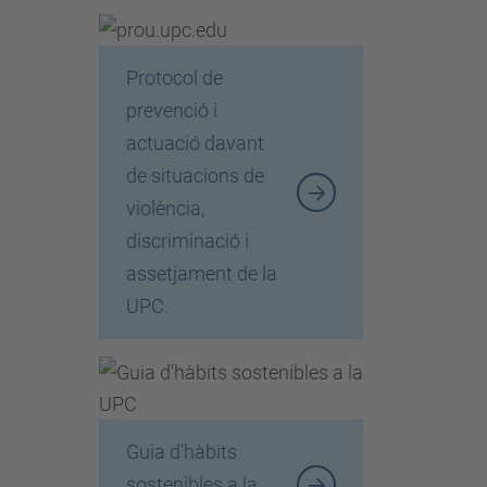
Protocol de
prevenció i
actuació davant
de situacions de
violència,
discriminació i
assetjament de la
UPC.
Guia d'hàbits
sostenibles a la