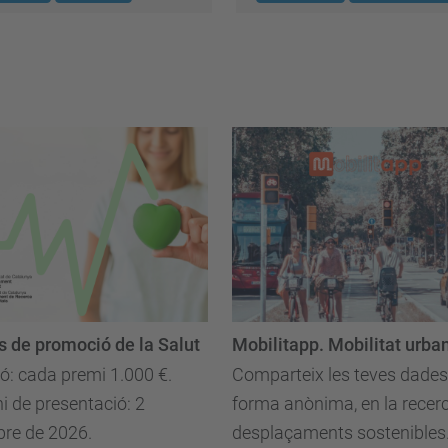
 de promoció de la Salut
Mobilitapp. Mobilitat urba
ó: cada premi 1.000 €.
Comparteix les teves dades
i de presentació: 2
forma anònima, en la recer
bre de 2026.
desplaçaments sostenibles