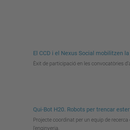
El CCD i el Nexus Social mobilitzen la
Èxit de participació en les convocatòries d’
Qui-Bot H20. Robots per trencar estere
Projecte coordinat per un equip de recerca 
l'enginyeria.