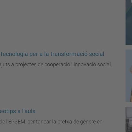
 tecnologia per a la transformació social
ajuts a projectes de cooperació i innovació social.
otips a l'aula
de l'EPSEM, per tancar la bretxa de gènere en