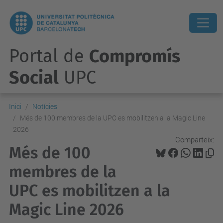
Portal de
Compromís
Social
UPC
Inici
Notícies
Més de 100 membres de la UPC es mobilitzen a la Magic Line
2026
Comparteix:
Més de 100
membres de la
UPC es mobilitzen a la
Magic Line 2026