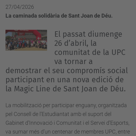
27/04/2026
La caminada solidària de Sant Joan de Déu.
El passat diumenge
26 d’abril, la
comunitat de la UPC
va tornar a
demostrar el seu compromís social
participant en una nova edició de
la Magic Line de Sant Joan de Déu.
La mobilització per participar enguany, organitzada
pel Consell de l’Estudiantat amb el suport del
Gabinet d’Innovació i Comunitat i el Servei d’Esports,
va sumar més d’un centenar de membres UPC, entre