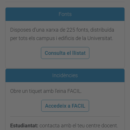
Fonts
Disposes d’una xarxa de 225 fonts, distribuïda
per tots els campus i edificis de la Universitat.
Consulta el llistat
Incidències
Obre un tiquet amb l'eina FACIL.
Accedeix a FACIL
Estudiantat:
contacta amb el teu centre docent.