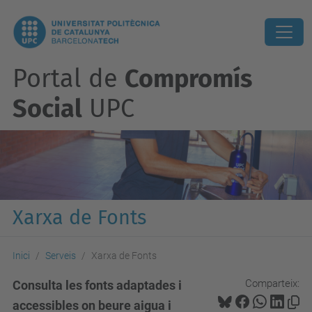
Portal de
Compromís
Social
UPC
Xarxa de Fonts
Inici
Serveis
Xarxa de Fonts
Comparteix:
Consulta les fonts adaptades i
accessibles on beure aigua i