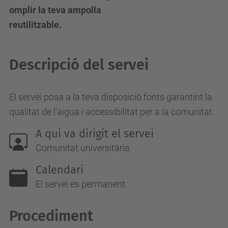
omplir la teva ampolla
reutilitzable.
Descripció del servei
El servei posa a la teva disposició fonts garantint la
qualitat de l'aigua i accessibilitat per a la comunitat.
A qui va dirigit el servei
Comunitat universitària.
Calendari
El servei es permanent.
Procediment