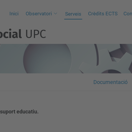
Inici
Observatori
Crèdits ECTS
Con
Serveis
cial
UPC
Documentació
 suport educatiu.