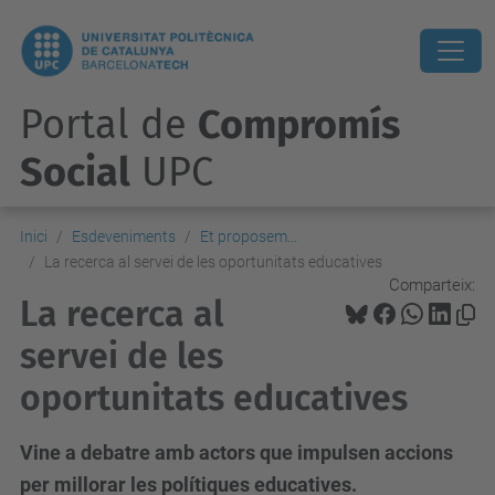
Portal de
Compromís
Social
UPC
Inici
Esdeveniments
Et proposem...
La recerca al servei de les oportunitats educatives
Comparteix:
La recerca al
servei de les
oportunitats educatives
Vine a debatre amb actors que impulsen accions
per millorar les polítiques educatives.