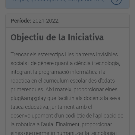
Període:
2021-2022.
Objectiu de la Iniciativa
Trencar els estereotips i les barreres invisibles
socials i de gènere quant a ciència i tecnologia,
integrant la programació informàtica i la
robòtica en el currículum escolar des d’edats
primerenques. Així mateix, proporcionar eines
plug&amp;play que facilitin als docents la seva
tasca educativa, juntament amb el
desenvolupament d’un codi ètic de l’aplicació de
la robòtica a l’aula. Finalment, proporcionar
eines que permetin humanitzar la tecnologia i