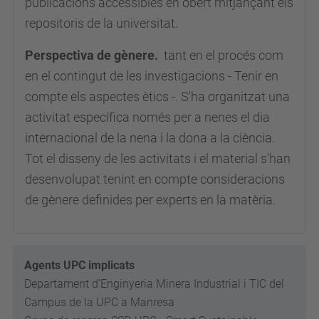
publicacions accessibles en obert mitjançant els
repositoris de la universitat.
Perspectiva de gènere.
tant en el procés com
en el contingut de les investigacions - Tenir en
compte els aspectes ètics -. S'ha organitzat una
activitat específica només per a nenes el dia
internacional de la nena i la dona a la ciència.
Tot el disseny de les activitats i el material s'han
desenvolupat tenint en compte consideracions
de gènere definides per experts en la matèria.
Agents UPC implicats
Departament d’Enginyeria Minera Industrial i TIC del
Campus de la UPC a Manresa