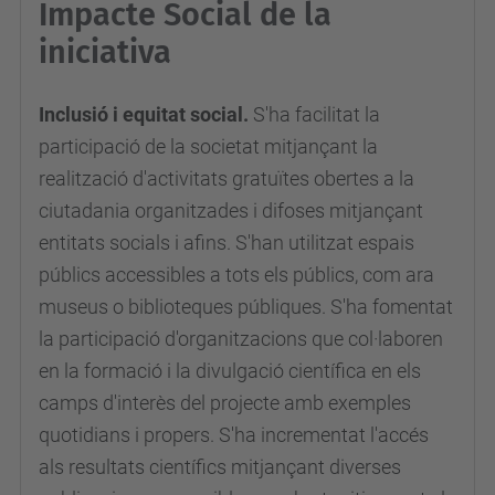
Impacte Social de la
iniciativa
Inclusió i equitat social.
S'ha facilitat la
participació de la societat mitjançant la
realització d'activitats gratuïtes obertes a la
ciutadania organitzades i difoses mitjançant
entitats socials i afins. S'han utilitzat espais
públics accessibles a tots els públics, com ara
museus o biblioteques públiques. S'ha fomentat
la participació d'organitzacions que col·laboren
en la formació i la divulgació científica en els
camps d'interès del projecte amb exemples
quotidians i propers. S'ha incrementat l'accés
als resultats científics mitjançant diverses