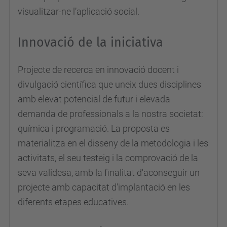
visualitzar-ne l’aplicació social.
Innovació de la iniciativa
Projecte de recerca en innovació docent i
divulgació científica que uneix dues disciplines
amb elevat potencial de futur i elevada
demanda de professionals a la nostra societat:
química i programació. La proposta es
materialitza en el disseny de la metodologia i les
activitats, el seu testeig i la comprovació de la
seva validesa, amb la finalitat d'aconseguir un
projecte amb capacitat d'implantació en les
diferents etapes educatives.