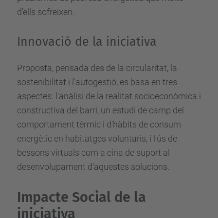
d'ells sofreixen.
Innovació de la iniciativa
Proposta, pensada des de la circularitat, la
sostenibilitat i l'autogestió, es basa en tres
aspectes: l'anàlisi de la realitat socioeconòmica i
constructiva del barri, un estudi de camp del
comportament tèrmic i d'hàbits de consum
energètic en habitatges voluntaris, i l'ús de
bessons virtuals com a eina de suport al
desenvolupament d'aquestes solucions.
Impacte Social de la
iniciativa