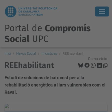
Portal de
Compromís
Social
UPC
Inici
Nexus Social
Iniciatives
REEhabilitant
Comparteix:
REEhabilitant
Estudi de solucions de baix cost per a la
rehabilitació energètica a llars vulnerables com el
Raval.