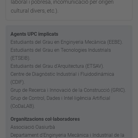
laboral i pobresa, incomunicació per origen
cultural divers, etc.).
Agents UPC implicats
Estudiants del Grau en Enginyeria Mecànica (EEBE).
Estudiants del Grau en Tecnologies Industrials
(ETSEIB).
Estudiants del Grau d'Arquitectura (ETSAV).
Centre de Diagnòstic Industrial i Fluidodinámica
(CDIF).
Grup de Recerca i Innovació de la Construcció (GRIC).
Grup de Control, Dades i Intel·ligència Artificial
(CoDaLAB).
Organitzacions col·laboradores
Associació Oasiurbà
Departament d'Enginyeria Mecànica i Industrial de la