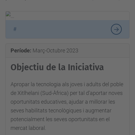
#
Període:
Març-Octubre 2023
Objectiu de la Iniciativa
Apropar la tecnologia als joves i adults del poble
de Xitlhelani (Sud-Àfrica) per tal d’aportar noves
oportunitats educatives, ajudar a millorar les
seves habilitats tecnològiques i augmentar
potencialment les seves oportunitats en el
mercat laboral.