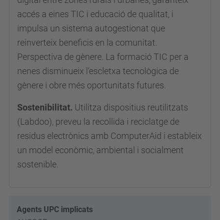
accés a eines TIC i educació de qualitat, i
impulsa un sistema autogestionat que
reinverteix beneficis en la comunitat.
Perspectiva de gènere. La formació TIC per a
nenes disminueix l’escletxa tecnològica de
gènere i obre més oportunitats futures.
Sostenibilitat.
Utilitza dispositius reutilitzats
(Labdoo), preveu la recollida i reciclatge de
residus electrònics amb ComputerAid i estableix
un model econòmic, ambiental i socialment
sostenible.
Agents UPC implicats