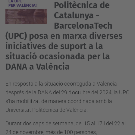
Politècnica de
Catalunya -
BarcelonaTech
(UPC)
posa en marxa diverses
iniciatives de suport a la
situació ocasionada per la
DANA a València
En resposta a la situació ocorreguda a València
després de la DANA del 29 d'octubre del 2024, la UPC
s'ha mobilitzat de manera coordinada amb la
Universitat Politècnica de València.
Durant dos caps de setmana, del 15 al 17 i del 22 al
24 de novembre, més de 100 persones,