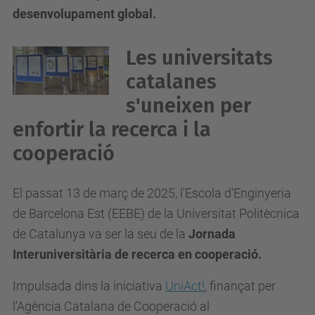
desenvolupament global.
Les universitats
catalanes
s'uneixen per
enfortir la recerca i la
cooperació
El passat 13 de març de 2025, l'Escola d'Enginyeria
de Barcelona Est (EEBE) de la Universitat Politècnica
de Catalunya va ser la seu de la
Jornada
Interuniversitària de recerca en cooperació.
Impulsada dins la iniciativa
UniAct!
, finançat per
l'Agència Catalana de Cooperació al