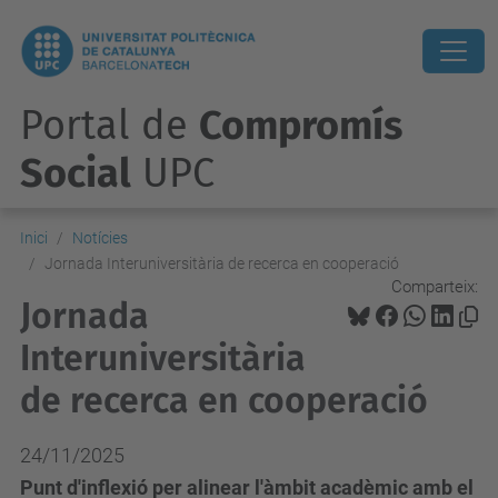
Portal de
Compromís
Social
UPC
Inici
Notícies
Jornada Interuniversitària de recerca en cooperació
Comparteix:
Jornada
Interuniversitària
de recerca en cooperació
24/11/2025
Punt d'inflexió per alinear l'àmbit acadèmic amb el