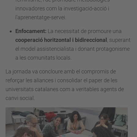
innovadores com la investigació-acció i
l'aprenentatge-servei.
Enfocament:
La necessitat de promoure una
cooperació horitzontal i bidireccional
, superant
el model assistencialista i donant protagonisme
a les comunitats locals.
La jornada va concloure amb el compromís de
reforçar les aliances i consolidar el paper de les
universitats catalanes com a veritables agents de
canvi social.