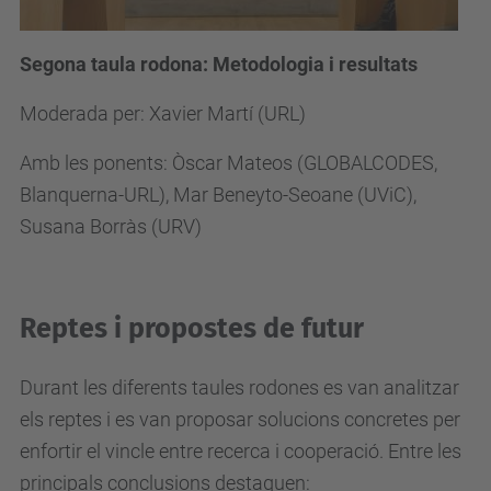
Segona taula rodona: Metodologia i resultats
Moderada per: Xavier Martí (URL)
Amb les ponents: Òscar Mateos (GLOBALCODES,
Blanquerna-URL), Mar Beneyto-Seoane (UViC),
Susana Borràs (URV)
Reptes i propostes de futur
Durant les diferents taules rodones es van analitzar
els reptes i es van proposar solucions concretes per
enfortir el vincle entre recerca i cooperació. Entre les
principals conclusions destaquen: