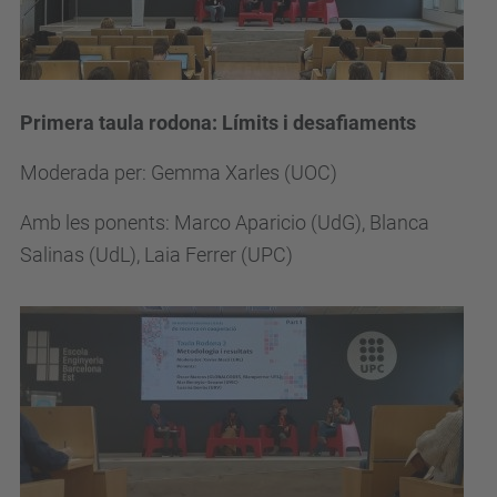
Primera taula rodona: Límits i desafiaments
Moderada per: Gemma Xarles (UOC)
Amb les ponents: Marco Aparicio (UdG), Blanca
Salinas (UdL), Laia Ferrer (UPC)