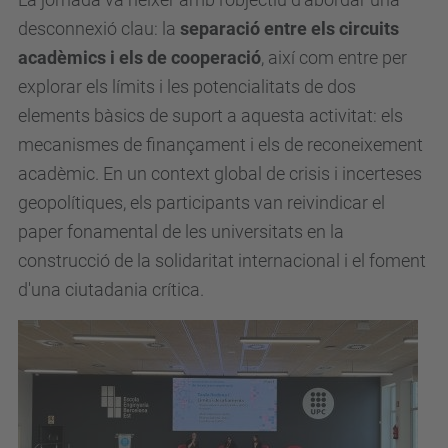
desconnexió clau: la
separació entre els circuits
acadèmics i els de cooperació
, així com entre per
explorar els límits i les potencialitats de dos
elements bàsics de suport a aquesta activitat: els
mecanismes de finançament i els de reconeixement
acadèmic. En un context global de crisis i incerteses
geopolítiques, els participants van reivindicar el
paper fonamental de les universitats en la
construcció de la solidaritat internacional i el foment
d'una ciutadania crítica.