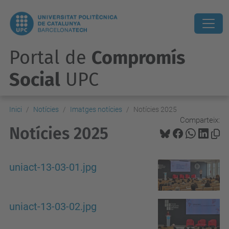
Portal de
Compromís
Social
UPC
Inici
Notícies
Imatges notícies
Notícies 2025
Comparteix:
Notícies 2025
uniact-13-03-01.jpg
uniact-13-03-02.jpg