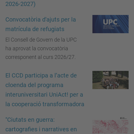
2026-2027)
Convocatòria d'ajuts per la
matrícula de refugiats
El Consell de Govern de la UPC
ha aprovat la convocatòria
corresponent al curs 2026/27.
El CCD participa a l’acte de
cloenda del programa
interuniversitari UniAct! per a
la cooperació transformadora
"Ciutats en guerra:
cartografies i narratives en