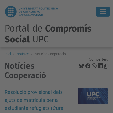
Portal de
Compromís
Social
UPC
Inici
Notícies
Notícies Cooperació
Comparteix:
Notícies
Cooperació
Resolució provisional dels
ajuts de matrícula per a
estudiants refugiats (Curs