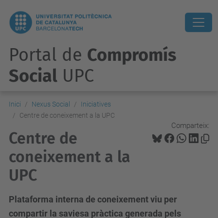
Portal de
Compromís
Social
UPC
Inici
Nexus Social
Iniciatives
Centre de coneixement a la UPC
Comparteix:
Centre de
coneixement a la
UPC
Plataforma interna de coneixement viu per
compartir la saviesa pràctica generada pels