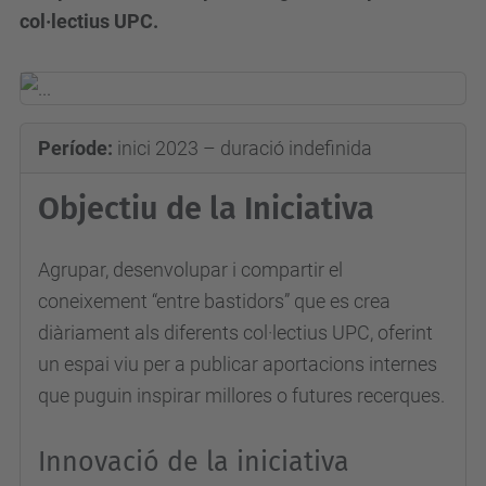
col·lectius UPC.
Període:
inici 2023 – duració indefinida
Objectiu de la Iniciativa
Agrupar, desenvolupar i compartir el
coneixement “entre bastidors” que es crea
diàriament als diferents col·lectius UPC, oferint
un espai viu per a publicar aportacions internes
que puguin inspirar millores o futures recerques.
Innovació de la iniciativa