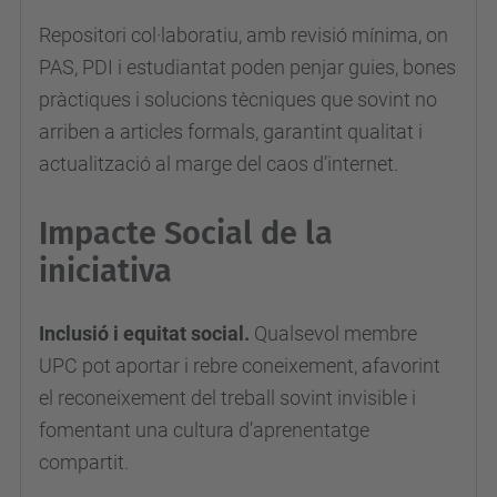
Repositori col·laboratiu, amb revisió mínima, on
PAS, PDI i estudiantat poden penjar guies, bones
pràctiques i solucions tècniques que sovint no
arriben a articles formals, garantint qualitat i
actualització al marge del caos d’internet.
Impacte Social de la
iniciativa
Inclusió i equitat social.
Qualsevol membre
UPC pot aportar i rebre coneixement, afavorint
el reconeixement del treball sovint invisible i
fomentant una cultura d’aprenentatge
compartit.