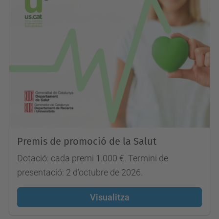
Premis de promoció de la Salut
Dotació: cada premi 1.000 €. Termini de
presentació: 2 d’octubre de 2026.
Visualitza