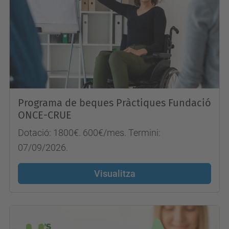
Programa de beques Pràctiques Fundació
ONCE-CRUE
Dotació: 1800€. 600€/mes. Termini:
07/09/2026.
Visualitza