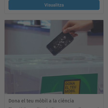
Visualitza
Dona el teu mòbil a la ciència