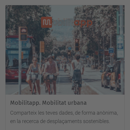
Mobilitapp. Mobilitat urbana
Comparteix les teves dades, de forma anònima,
en la recerca de desplaçaments sostenibles.