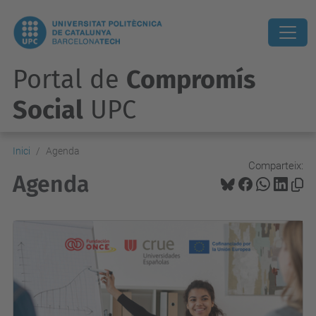
Portal de
Compromís
Social
UPC
Inici
Agenda
Comparteix:
Agenda