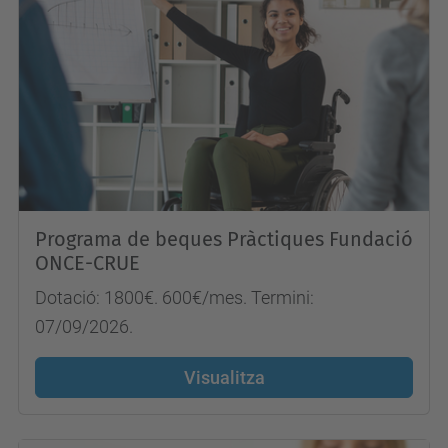
Programa de beques Pràctiques Fundació
ONCE-CRUE
Dotació: 1800€. 600€/mes. Termini:
07/09/2026.
Visualitza