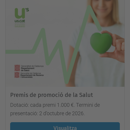
Premis de promoció de la Salut
Dotació: cada premi 1.000 €. Termini de
presentació: 2 d’octubre de 2026.
Visualitza