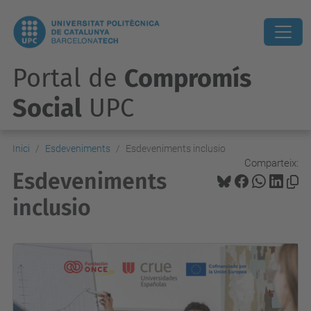
Portal de
Compromís
Social
UPC
Inici
Esdeveniments
Esdeveniments inclusio
Comparteix:
Esdeveniments
inclusio