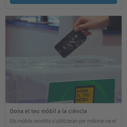
Dona el teu mòbil a la ciència
Els mòbils recollits s'utilitzaran per millorar-ne el