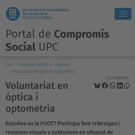
Portal de
Compromís
Social
UPC
Inici
Esdeveniments
Agenda
Voluntariat en óptica i optometria
Comparteix:
Voluntariat en
óptica i
optometria
Estudies en la FOOT? Participa fent cribratges i
revisions visuals a poblacions en situació de