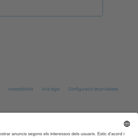
Accessibilitat
Avís legal
Configuració de privadesa