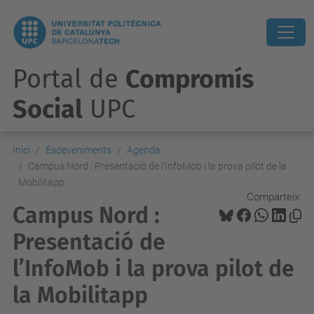
Portal de
Compromís
Social
UPC
Inici
Esdeveniments
Agenda
Campus Nord : Presentació de l’InfoMob i la prova pilot de la
Mobilitapp
Comparteix:
Campus Nord :
Presentació de
l’InfoMob i la prova pilot de
la Mobilitapp