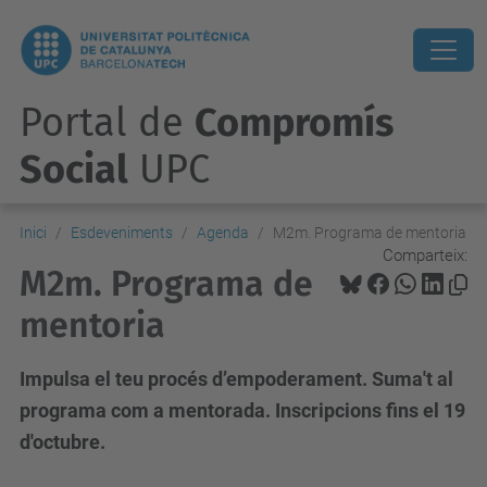
Portal de
Compromís
Social
UPC
Inici
Esdeveniments
Agenda
M2m. Programa de mentoria
Comparteix:
M2m. Programa de
mentoria
Impulsa el teu procés d’empoderament. Suma't al
programa com a mentorada. Inscripcions fins el 19
d'octubre.