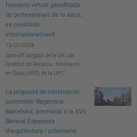
formació virtual gamificada
de professionals de la salut,
es consolida
internacionalment
13/01/2026
Spin-off sorgida de la UB i de
l’Institut de Recerca i Innovació
en Salut (IRIS) de la UPC.
La proposta de construcció
sostenible 'Regenerar
Barcelona', premiada a la XVII
Biennal Espanyola
d'arquitectura i urbanisme