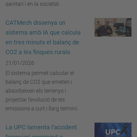
sanitari i en la societat.
CATMech dissenya un
sistema amb IA que calcula
en tres minuts el balanç de
CO2 a les finques rurals
21/01/2026
El sistema permet calcular el
balanç de CO2 que emeten i
absorbeixen els terrenys i
projectar l'evolució de les
emissions a curt i llarg termini.
La UPC lamenta l'accident