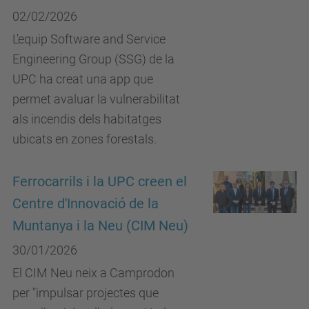
02/02/2026
L'equip Software and Service
Engineering Group (SSG) de la
UPC ha creat una app que
permet avaluar la vulnerabilitat
als incendis dels habitatges
ubicats en zones forestals.
Ferrocarrils i la UPC creen el
Centre d'Innovació de la
Muntanya i la Neu (CIM Neu)
30/01/2026
El CIM Neu neix a Camprodon
per "impulsar projectes que