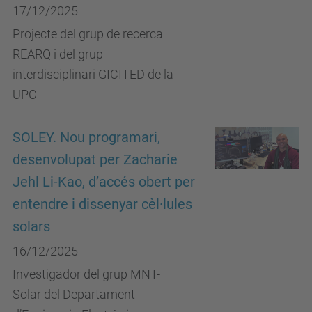
17/12/2025
Projecte del grup de recerca
REARQ i del grup
interdisciplinari GICITED de la
UPC
SOLEY. Nou programari,
desenvolupat per Zacharie
Jehl Li-Kao, d’accés obert per
entendre i dissenyar cèl·lules
solars
16/12/2025
Investigador del grup MNT-
Solar del Departament