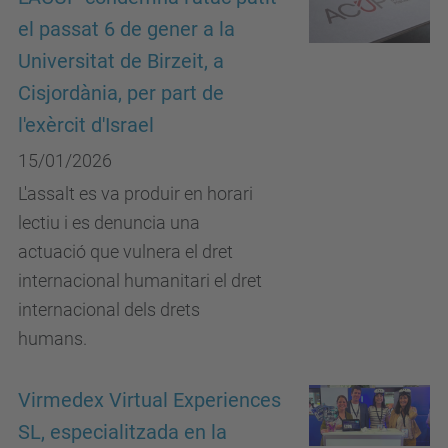
el passat 6 de gener a la
Universitat de Birzeit, a
Cisjordània, per part de
l'exèrcit d'Israel
15/01/2026
L'assalt es va produir en horari
lectiu i es denuncia una
actuació que vulnera el dret
internacional humanitari el dret
internacional dels drets
humans.
Virmedex Virtual Experiences
SL, especialitzada en la