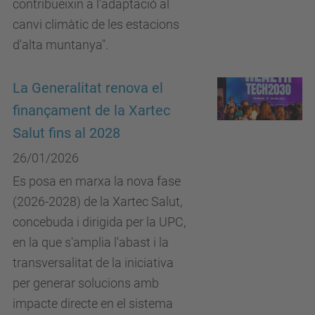
contribueixin a l'adaptació al
canvi climàtic de les estacions
d'alta muntanya".
La Generalitat renova el
finançament de la Xartec
Salut fins al 2028
26/01/2026
Es posa en marxa la nova fase
(2026-2028) de la Xartec Salut,
concebuda i dirigida per la UPC,
en la que s'amplia l'abast i la
transversalitat de la iniciativa
per generar solucions amb
impacte directe en el sistema