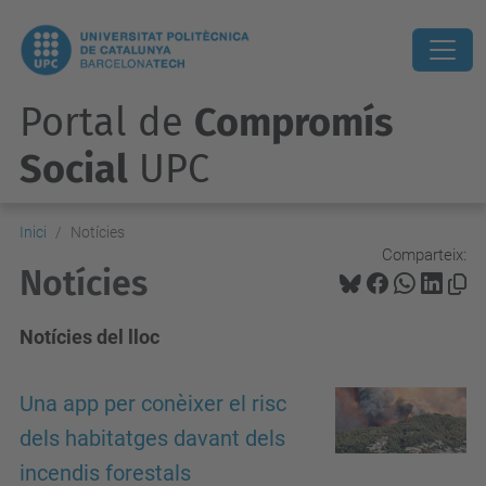
Portal de
Compromís
Social
UPC
Inici
Notícies
Comparteix:
Notícies
Notícies del lloc
Una app per conèixer el risc
dels habitatges davant dels
incendis forestals