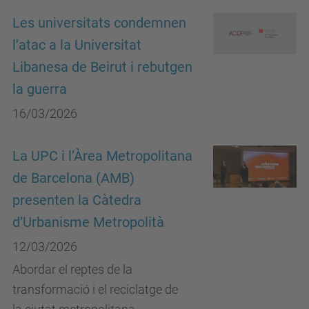
Les universitats condemnen
l’atac a la Universitat
Libanesa de Beirut i rebutgen
la guerra
16/03/2026
La UPC i l’Àrea Metropolitana
de Barcelona (AMB)
presenten la Càtedra
d’Urbanisme Metropolità
12/03/2026
Abordar el reptes de la
transformació i el reciclatge de