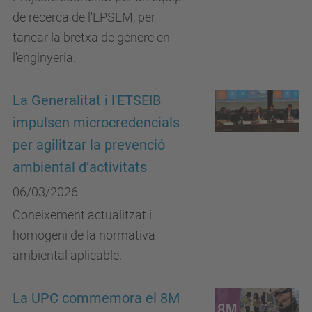
de recerca de l'EPSEM, per
tancar la bretxa de gènere en
l'enginyeria.
La Generalitat i l'ETSEIB
impulsen microcredencials
per agilitzar la prevenció
ambiental d’activitats
06/03/2026
Coneixement actualitzat i
homogeni de la normativa
ambiental aplicable.
La UPC commemora el 8M