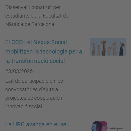
Dissenyat i construït per
estudiants de la Facultat de
Nàutica de Barcelona.
El CCD i el Nexus Social
mobilitzen la tecnologia per a
la transformació social
23/03/2026
Èxit de participació en les
convocatòries d’ajuts a
projectes de cooperació i
innovació social.
La UPC avança en el seu