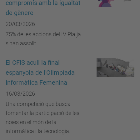
compromís amb la igualtat
de gènere
20/03/2026
75% de les accions del IV Pla ja
s'han assolit.
El CFIS acull la final
espanyola de l'Olimpíada
Informàtica Femenina
16/03/2026
Una competició que busca
fomentar la participació de les
noies en el món de la
informàtica i la tecnologia.