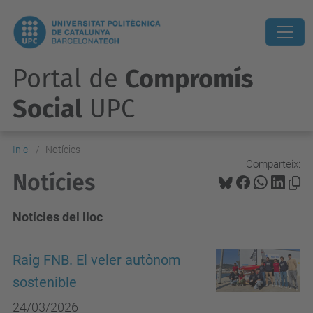
Portal de
Compromís
Social
UPC
Inici
Notícies
Comparteix:
Notícies
Notícies del lloc
Raig FNB. El veler autònom
sostenible
24/03/2026