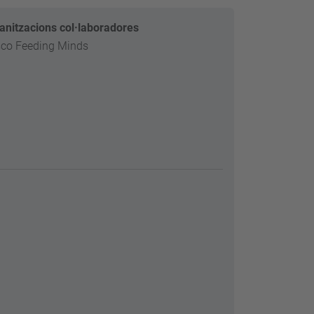
anitzacions col·laboradores
co Feeding Minds